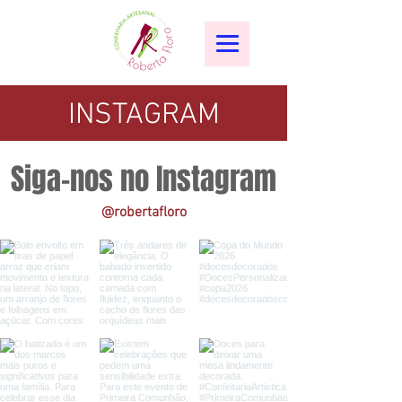
INSTAGRAM
Siga-nos no Instagram
@robertafloro