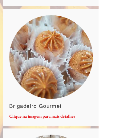
Brigadeiro Gourmet
Clique na imagem para mais detalhes