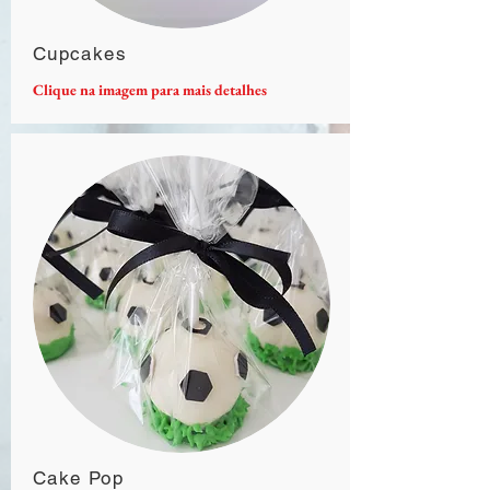
Cupcakes
Clique na imagem para mais detalhes
Cake Pop