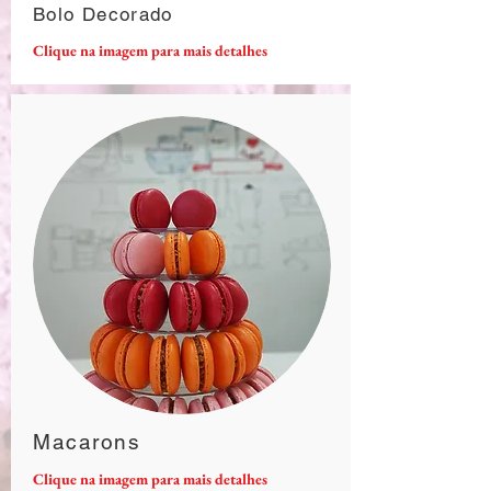
Bolo Decorado
Clique na imagem para mais detalhes
Macarons
Clique na imagem para mais detalhes