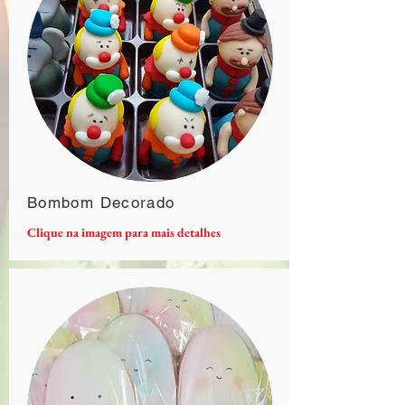
Bombom Decorado
Clique na imagem para mais detalhes