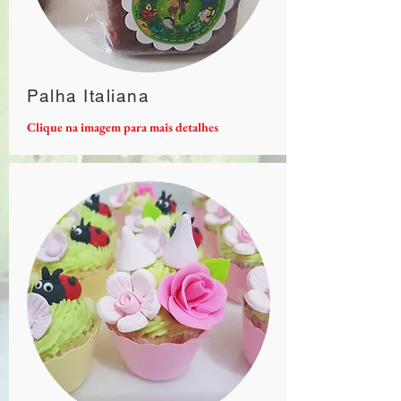
Palha Italiana
Clique na imagem para mais detalhes