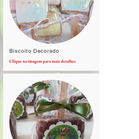
Biscoito Decorado
Clique na imagem para mais detalhes