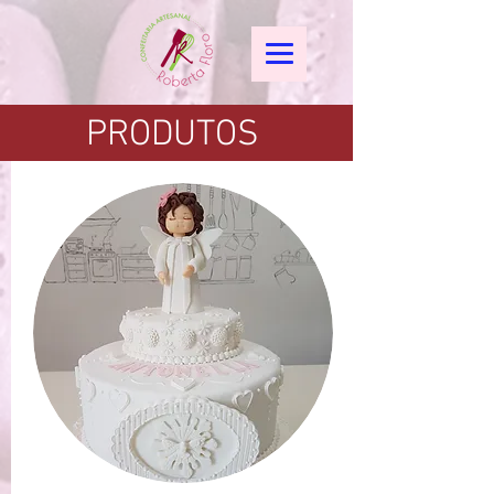
PRODUTOS