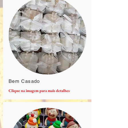
Bem Casado
Clique na imagem para mais detalhes