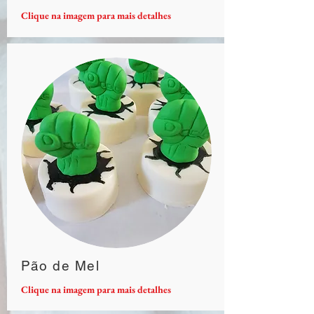
Clique na imagem para mais detalhes
Pão de Mel
Clique na imagem para mais detalhes